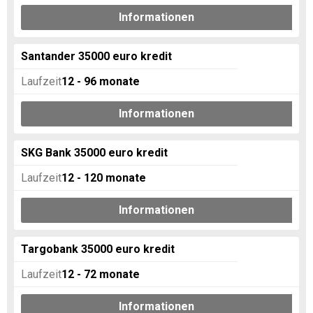
Informationen
Santander 35000 euro kredit
Laufzeit
12 - 96
monate
Informationen
SKG Bank 35000 euro kredit
Laufzeit
12 - 120
monate
Informationen
Targobank 35000 euro kredit
Laufzeit
12 - 72
monate
Informationen