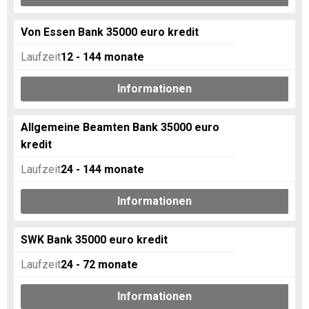
Von Essen Bank 35000 euro kredit
Laufzeit
12 - 144
monate
Informationen
Allgemeine Beamten Bank‎ 35000 euro
kredit
Laufzeit
24 - 144
monate
Informationen
SWK Bank 35000 euro kredit
Laufzeit
24 - 72
monate
Informationen