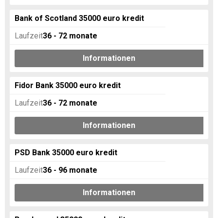
Bank of Scotland 35000 euro kredit
Laufzeit
36 - 72
monate
Informationen
Fidor Bank 35000 euro kredit
Laufzeit
36 - 72
monate
Informationen
PSD Bank 35000 euro kredit
Laufzeit
36 - 96
monate
Informationen