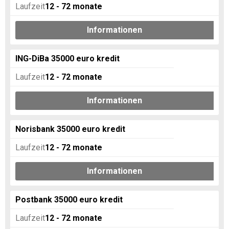
Laufzeit
12 - 72
monate
Informationen
ING-DiBa 35000 euro kredit
Laufzeit
12 - 72
monate
Informationen
Norisbank 35000 euro kredit
Laufzeit
12 - 72
monate
Informationen
Postbank 35000 euro kredit
Laufzeit
12 - 72
monate