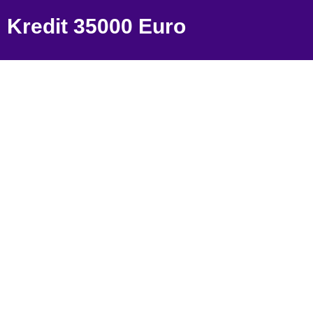
Kredit 35000 Euro