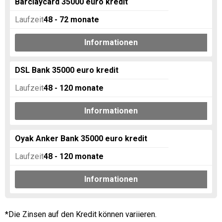
Barclaycard 35000 euro kredit
Laufzeit
48 - 72
monate
Informationen
DSL Bank 35000 euro kredit
Laufzeit
48 - 120
monate
Informationen
Oyak Anker Bank 35000 euro kredit
Laufzeit
48 - 120
monate
Informationen
*Die Zinsen auf den Kredit können variieren.