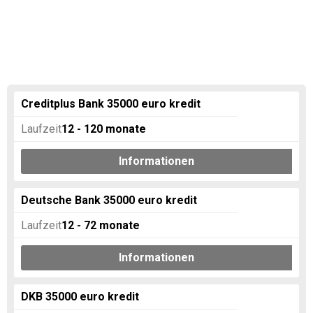
Creditplus Bank 35000 euro kredit
Laufzeit
12 - 120 monate
Informationen
Deutsche Bank 35000 euro kredit
Laufzeit
12 - 72
monate
Informationen
DKB 35000 euro kredit